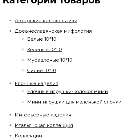
Категории товаров
Авторские колокольчики
Древнеславянская мифология
Белые 10*10
Зелёные 10*10
Муравленые 10*10
Синие 10*10
Ёлочные изделия
Ёлочные игрушки-колокольчики
Мини-игрушки для маленькой ёлочки
Интерьерные изделия
Итальянская коллекция
Коллекции