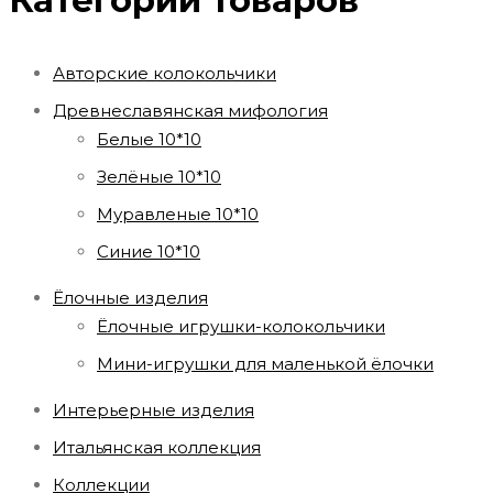
Категории товаров
Авторские колокольчики
Древнеславянская мифология
Белые 10*10
Зелёные 10*10
Муравленые 10*10
Синие 10*10
Ёлочные изделия
Ёлочные игрушки-колокольчики
Мини-игрушки для маленькой ёлочки
Интерьерные изделия
Итальянская коллекция
Коллекции