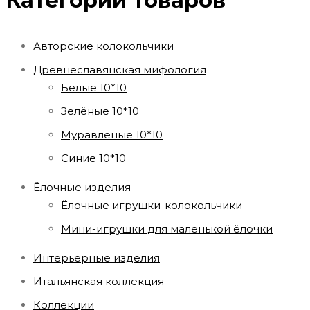
Категории товаров
Авторские колокольчики
Древнеславянская мифология
Белые 10*10
Зелёные 10*10
Муравленые 10*10
Синие 10*10
Ёлочные изделия
Ёлочные игрушки-колокольчики
Мини-игрушки для маленькой ёлочки
Интерьерные изделия
Итальянская коллекция
Коллекции