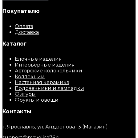
Покупателю
Оплата
Доставка
Каталог
Ёлочные изделия
Интерьерные изделия
Авторские колокольчики
Коллекции
Настенная керамика
Подсвечники и лампадки
Фигуры
Фрукты и овощи
Контакты
г. Ярославль, ул. Андропова 13 (Магазин)
support@mayolica76.ru