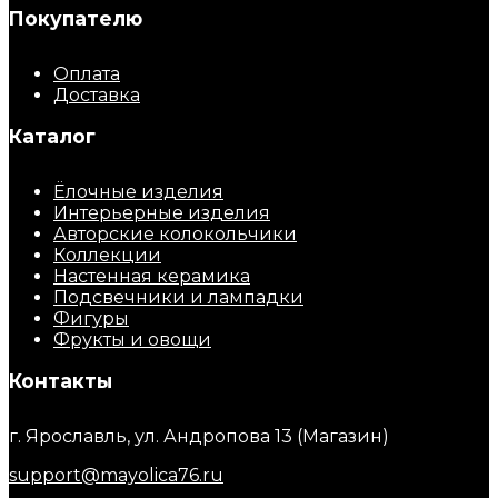
Покупателю
Оплата
Доставка
Каталог
Ёлочные изделия
Интерьерные изделия
Авторские колокольчики
Коллекции
Настенная керамика
Подсвечники и лампадки
Фигуры
Фрукты и овощи
Контакты
г. Ярославль, ул. Андропова 13 (Магазин)
support@mayolica76.ru