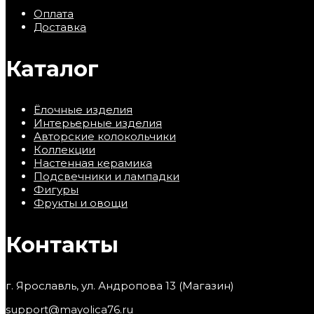
Оплата
Доставка
Каталог
Ёлочные изделия
Интерьерные изделия
Авторские колокольчики
Коллекции
Настенная керамика
Подсвечники и лампадки
Фигуры
Фрукты и овощи
Контакты
г. Ярославль, ул. Андропова 13 (Магазин)
support@mayolica76.ru