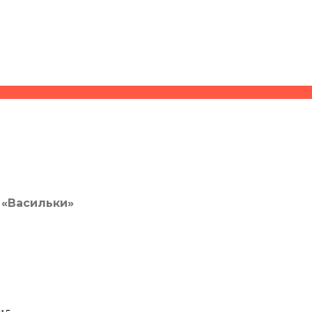
«Васильки»