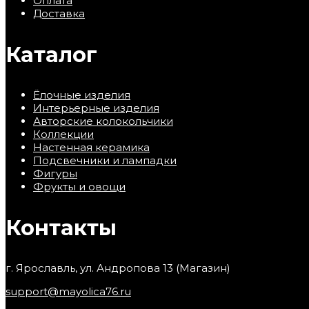
Оплата
Доставка
Каталог
Ёлочные изделия
Интерьерные изделия
Авторские колокольчики
Коллекции
Настенная керамика
Подсвечники и лампадки
Фигуры
Фрукты и овощи
Контакты
г. Ярославль, ул. Андропова 13 (Магазин)
support@mayolica76.ru