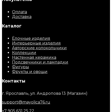
Оплата
Доставка
Каталог
Ёлочные изделия
Интерьерные изделия
Авторские колокольчики
Коллекции
Настенная керамика
Подсвечники и лампадки
Фигуры
Фрукты и овощи
Контакты
г. Ярославль, ул. Андропова 13 (Магазин)
support@mayolica76.ru
+7 905 631 25 22