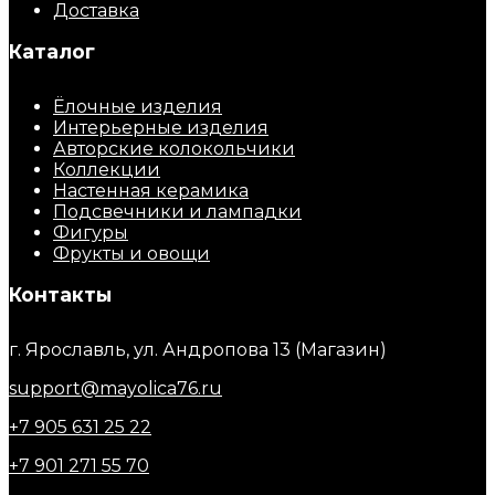
Доставка
Каталог
Ёлочные изделия
Интерьерные изделия
Авторские колокольчики
Коллекции
Настенная керамика
Подсвечники и лампадки
Фигуры
Фрукты и овощи
Контакты
г. Ярославль, ул. Андропова 13 (Магазин)
support@mayolica76.ru
+7 905 631 25 22
+7 901 271 55 70