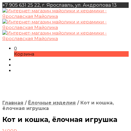
+7 905 631 25 22, г. Ярославль, ул. Андропова 13
0
Корзина
Главная
/
Ёлочные изделия
/
Кот и кошка,
ёлочная игрушка
Кот и кошка, ёлочная игрушка