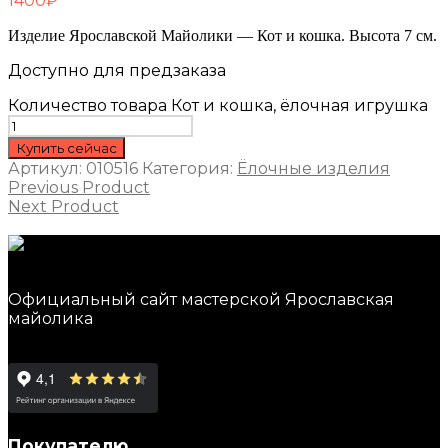
1400
₽
Изделие Ярославской Майолики — Кот и кошка. Высота 7 см.
Доступно для предзаказа
Количество товара Кот и кошка, ёлочная игрушка
Купить сейчас
Артикул:
010516
Категория:
Ёлочные изделия
Previous Product
Next Product
Официальный сайт мастерской Ярославская
майолика
Покупателю