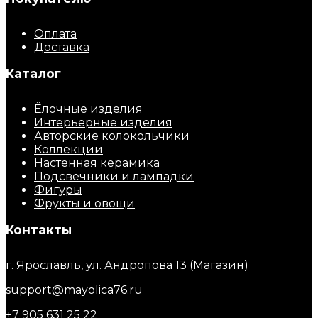
Оплата
Доставка
Каталог
Ёлочные изделия
Интерьерные изделия
Авторские колокольчики
Коллекции
Настенная керамика
Подсвечники и лампадки
Фигуры
Фрукты и овощи
Контакты
г. Ярославль, ул. Андропова 13 (Магазин)
support@mayolica76.ru
+7 905 631 25 22