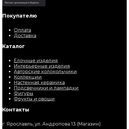
Покупателю
Оплата
Доставка
Каталог
Ёлочные изделия
Интерьерные изделия
Авторские колокольчики
Коллекции
Настенная керамика
Подсвечники и лампадки
Фигуры
Фрукты и овощи
Контакты
г. Ярославль, ул. Андропова 13 (Магазин)