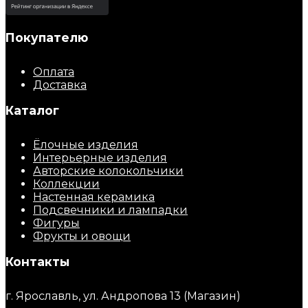
Покупателю
Оплата
Доставка
Каталог
Ёлочные изделия
Интерьерные изделия
Авторские колокольчики
Коллекции
Настенная керамика
Подсвечники и лампадки
Фигуры
Фрукты и овощи
Контакты
г. Ярославль, ул. Андропова 13 (Магазин)