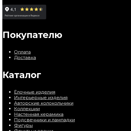
Покупателю
Оплата
Доставка
Каталог
Ёлочные изделия
Интерьерные изделия
Авторские колокольчики
Коллекции
Настенная керамика
Подсвечники и лампадки
Фигуры
Фрукты и овощи