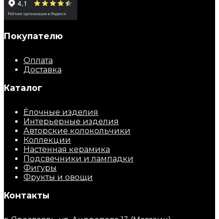
Покупателю
Оплата
Доставка
Каталог
Ёлочные изделия
Интерьерные изделия
Авторские колокольчики
Коллекции
Настенная керамика
Подсвечники и лампадки
Фигуры
Фрукты и овощи
Контакты