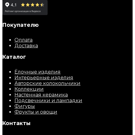
Покупателю
Оплата
Доставка
Каталог
Ёлочные изделия
Интерьерные изделия
Авторские колокольчики
Коллекции
Настенная керамика
Подсвечники и лампадки
Фигуры
Фрукты и овощи
Контакты