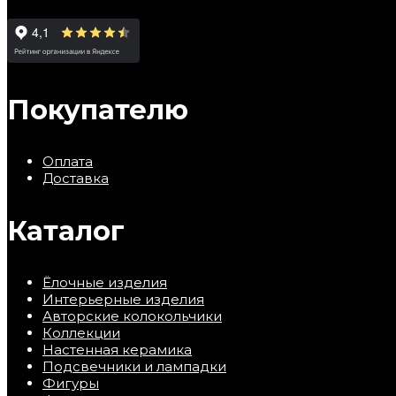
Покупателю
Оплата
Доставка
Каталог
Ёлочные изделия
Интерьерные изделия
Авторские колокольчики
Коллекции
Настенная керамика
Подсвечники и лампадки
Фигуры