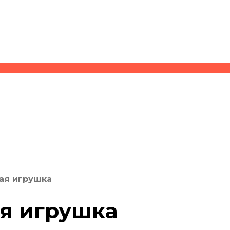
ая игрушка
ая игрушка