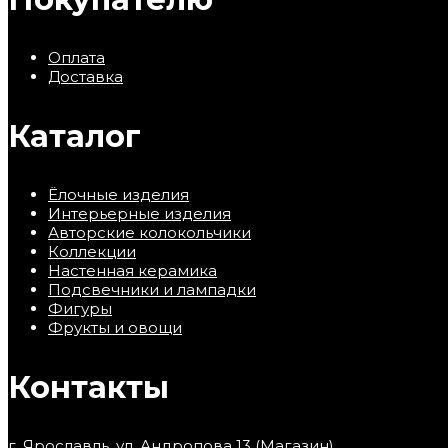
Оплата
Доставка
Каталог
Ёлочные изделия
Интерьерные изделия
Авторские колокольчики
Коллекции
Настенная керамика
Подсвечники и лампадки
Фигуры
Фрукты и овощи
Контакты
г. Ярославль, ул. Андропова 13 (Магазин)