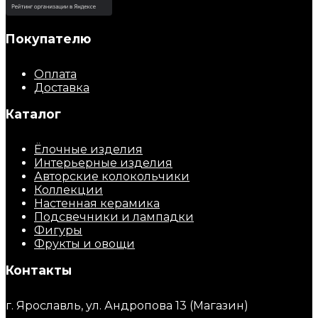
Покупателю
Оплата
Доставка
Каталог
Ёлочные изделия
Интерьерные изделия
Авторские колокольчики
Коллекции
Настенная керамика
Подсвечники и лампадки
Фигуры
Фрукты и овощи
Контакты
г. Ярославль, ул. Андропова 13 (Магазин)