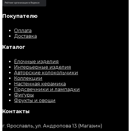
Покупателю
Оплата
Доставка
Каталог
Ёлочные изделия
Интерьерные изделия
Авторские колокольчики
Коллекции
Настенная керамика
Подсвечники и лампадки
Фигуры
Фрукты и овощи
Контакты
г. Ярославль, ул. Андропова 13 (Магазин)