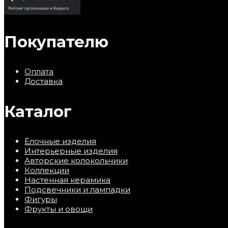
Покупателю
Оплата
Доставка
Каталог
Ёлочные изделия
Интерьерные изделия
Авторские колокольчики
Коллекции
Настенная керамика
Подсвечники и лампадки
Фигуры
Фрукты и овощи