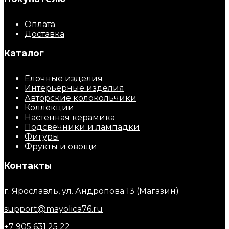
Оплата
Доставка
Каталог
Ёлочные изделия
Интерьерные изделия
Авторские колокольчики
Коллекции
Настенная керамика
Подсвечники и лампадки
Фигуры
Фрукты и овощи
Контакты
г. Ярославль, ул. Андропова 13 (Магазин)
support@mayolica76.ru
+7 905 631 25 22