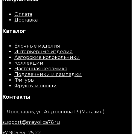
Оплата
Доставка
Каталог
Ёлочные изделия
Интерьерные изделия
Авторские колокольчики
Коллекции
Настенная керамика
Подсвечники и лампадки
Фигуры
Фрукты и овощи
Контакты
г. Ярославль, ул. Андропова 13 (Магазин)
support@mayolica76.ru
+7 905 631 25 22