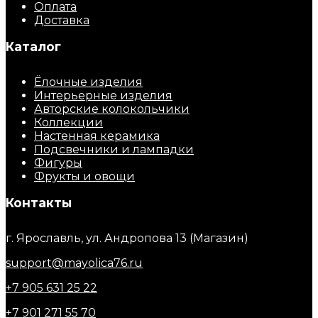
Оплата
Доставка
Каталог
Ёлочные изделия
Интерьерные изделия
Авторские колокольчики
Коллекции
Настенная керамика
Подсвечники и лампадки
Фигуры
Фрукты и овощи
Контакты
г. Ярославль, ул. Андропова 13 (Магазин)
support@mayolica76.ru
+7 905 631 25 22
+7 901 271 55 70