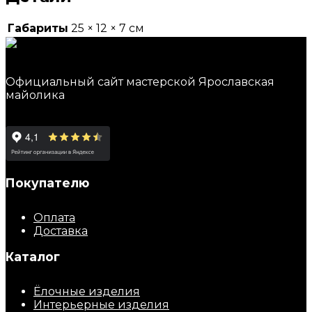
Габариты
25 × 12 × 7 см
Официальный сайт мастерской Ярославская
майолика
Покупателю
Оплата
Доставка
Каталог
Ёлочные изделия
Интерьерные изделия