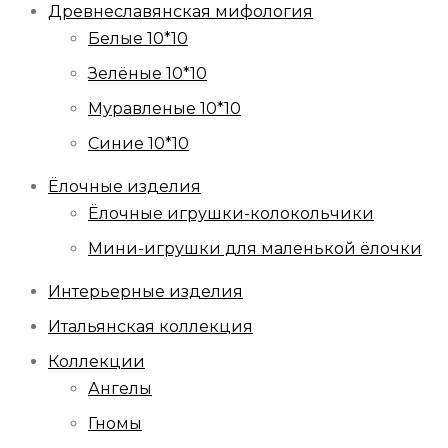
Древнеславянская мифология
Белые 10*10
Зелёные 10*10
Муравленые 10*10
Синие 10*10
Ёлочные изделия
Ёлочные игрушки-колокольчики
Мини-игрушки для маленькой ёлочки
Интерьерные изделия
Итальянская коллекция
Коллекции
Ангелы
Гномы