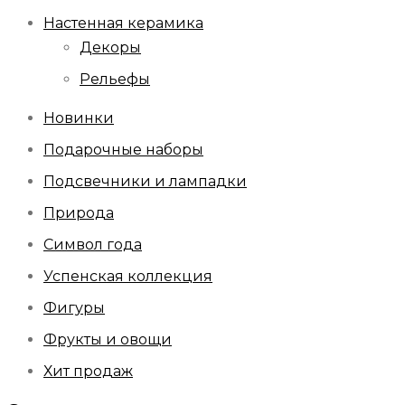
Настенная керамика
Декоры
Рельефы
Новинки
Подарочные наборы
Подсвечники и лампадки
Природа
Символ года
Успенская коллекция
Фигуры
Фрукты и овощи
Хит продаж