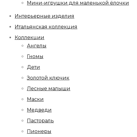
Мини-игрушки для маленькой ёлочки
Интерьерные изделия
Итальянская коллекция
Коллекции
Ангелы
Гномы
Дети
Золотой ключик
Лесные малыши
Маски
Медведи
Пастораль
Пионеры