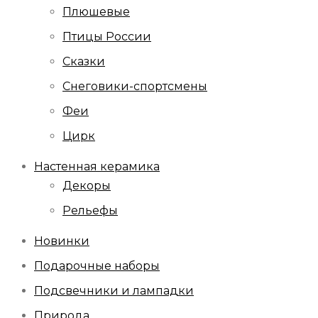
Плюшевые
Птицы России
Сказки
Снеговики-спортсмены
Феи
Цирк
Настенная керамика
Декоры
Рельефы
Новинки
Подарочные наборы
Подсвечники и лампадки
Природа