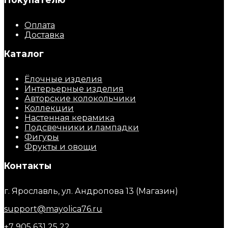
Оплата
Доставка
Каталог
Ёлочные изделия
Интерьерные изделия
Авторские колокольчики
Коллекции
Настенная керамика
Подсвечники и лампадки
Фигуры
Фрукты и овощи
Контакты
г. Ярославль, ул. Андропова 13 (Магазин)
support@mayolica76.ru
+7 905 631 25 22