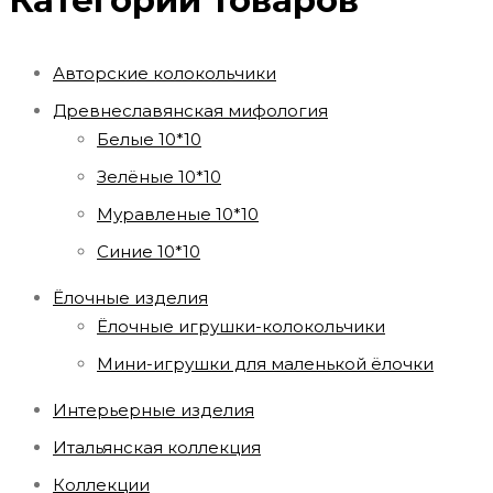
Категории товаров
Авторские колокольчики
Древнеславянская мифология
Белые 10*10
Зелёные 10*10
Муравленые 10*10
Синие 10*10
Ёлочные изделия
Ёлочные игрушки-колокольчики
Мини-игрушки для маленькой ёлочки
Интерьерные изделия
Итальянская коллекция
Коллекции