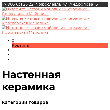
+7 905 631 25 22, г. Ярославль, ул. Андропова 13
0
Корзина
Настенная
керамика
Категории товаров