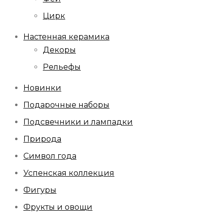
Цирк
Настенная керамика
Декоры
Рельефы
Новинки
Подарочные наборы
Подсвечники и лампадки
Природа
Символ года
Успенская коллекция
Фигуры
Фрукты и овощи