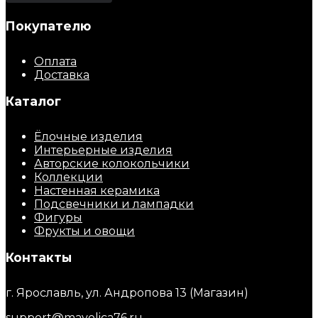
Покупателю
Оплата
Доставка
Каталог
Ёлочные изделия
Интерьерные изделия
Авторские колокольчики
Коллекции
Настенная керамика
Подсвечники и лампадки
Фигуры
Фрукты и овощи
Контакты
г. Ярославль, ул. Андропова 13 (Магазин)
support@mayolica76.ru