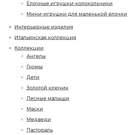
Ёлочные игрушки-колокольчики
Мини-игрушки для маленькой ёлочки
Интерьерные изделия
Итальянская коллекция
Коллекции
Ангелы
Гномы
Дети
Золотой ключик
Лесные малыши
Маски
Медведи
Пастораль